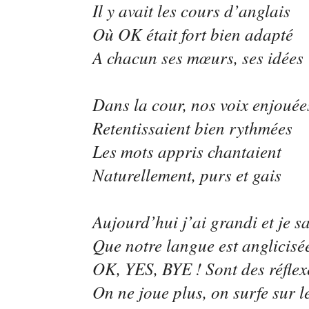
Il y avait les cours d’anglais
Où OK était fort bien adapté
A chacun ses mœurs, ses idées
Dans la cour, nos voix enjouée
Retentissaient bien rythmées
Les mots appris chantaient
Naturellement, purs et gais
Aujourd’hui j’ai grandi et je sa
Que notre langue est anglicisé
OK, YES, BYE ! Sont des réflex
On ne joue plus, on surfe sur l