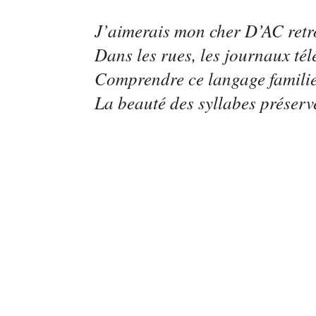
J’aimerais mon cher D’AC retr
Dans les rues, les journaux tél
Comprendre ce langage famili
La beauté des syllabes préserv