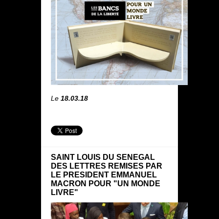
Le
18.03.18
SAINT LOUIS DU SENEGAL
DES LETTRES REMISES PAR
LE PRESIDENT EMMANUEL
MACRON POUR "UN MONDE
LIVRE"