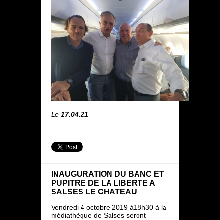
Le
17.04.21
INAUGURATION DU BANC ET
PUPITRE DE LA LIBERTE A
SALSES LE CHATEAU
Vendredi 4 octobre 2019 à18h30 à la
médiathèque de Salses seront