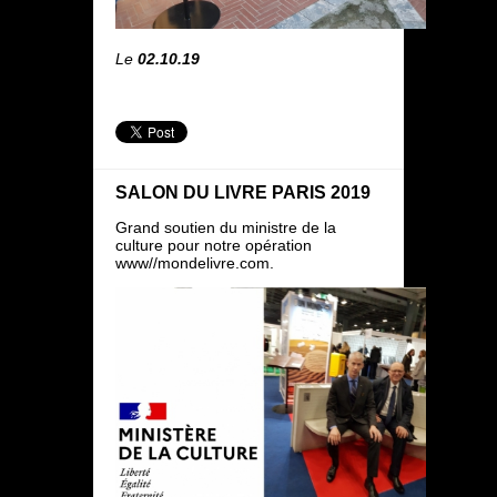
Le
02.10.19
SALON DU LIVRE PARIS 2019
Grand soutien du ministre de la
culture pour notre opération
www//mondelivre.com.