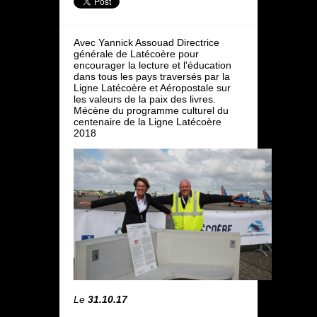
Avec Yannick Assouad Directrice
générale de Latécoère pour
encourager la lecture et l'éducation
dans tous les pays traversés par la
Ligne Latécoère et Aéropostale sur
les valeurs de la paix des livres.
Mécène du programme culturel du
centenaire de la Ligne Latécoère
2018
Le
31.10.17