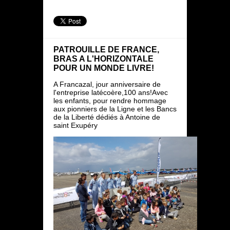
PATROUILLE DE FRANCE,
BRAS A L'HORIZONTALE
POUR UN MONDE LIVRE!
A Francazal, jour anniversaire de
l'entreprise latécoère,100 ans!Avec
les enfants, pour rendre hommage
aux pionniers de la Ligne et les Bancs
de la Liberté dédiés à Antoine de
saint Exupéry