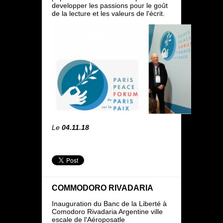
developper les passions pour le goût
de la lecture et les valeurs de l'écrit.
Le
04.11.18
COMMODORO RIVADARIA
Inauguration du Banc de la Liberté à
Comodoro Rivadaria Argentine ville
escale de l'Aéroposatle