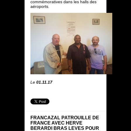
commémoratives dans les halls des
aéroports.
Le
01.11.17
FRANCAZAL PATROUILLE DE
FRANCE AVEC HERVE
BERARDI BRAS LEVES POUR