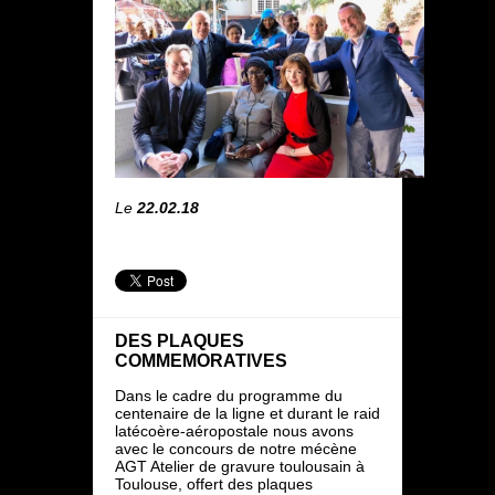
Le
22.02.18
DES PLAQUES
COMMEMORATIVES
Dans le cadre du programme du
centenaire de la ligne et durant le raid
latécoère-aéropostale nous avons
avec le concours de notre mécène
AGT Atelier de gravure toulousain à
Toulouse, offert des plaques