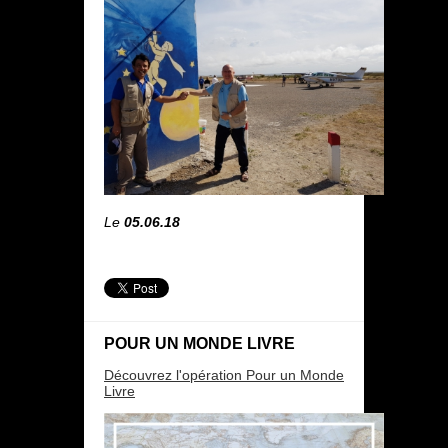
Le
05.06.18
POUR UN MONDE LIVRE
Découvrez l'opération Pour un Monde
Livre