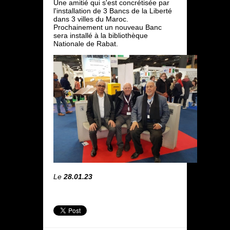
Une amitié qui s'est concrétisée par
l'installation de 3 Bancs de la Liberté
dans 3 villes du Maroc.
Prochainement un nouveau Banc
sera installé à la bibliothèque
Nationale de Rabat.
Le
28.01.23