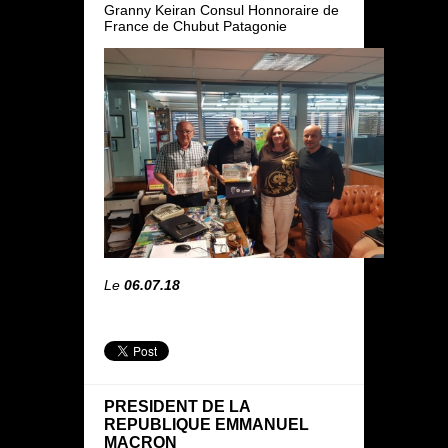
Granny Keiran Consul Honnoraire de
France de Chubut Patagonie
Le
06.07.18
PRESIDENT DE LA
REPUBLIQUE EMMANUEL
MACRON