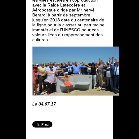
avec le Raide Latécoère et
Aéropostale dirigé par Mr hervé
Berardi à partir de septembre
jusqu'en 2018 date du centenaire de
la ligne pour la classer au patrimoine
immatériel de l'UNESCO pour ces
valeurs liées au rapprochement des
cultures.
Le
04.07.17