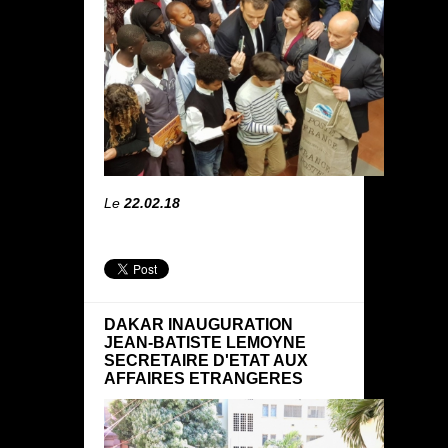
Le
22.02.18
DAKAR INAUGURATION
JEAN-BATISTE LEMOYNE
SECRETAIRE D'ETAT AUX
AFFAIRES ETRANGERES