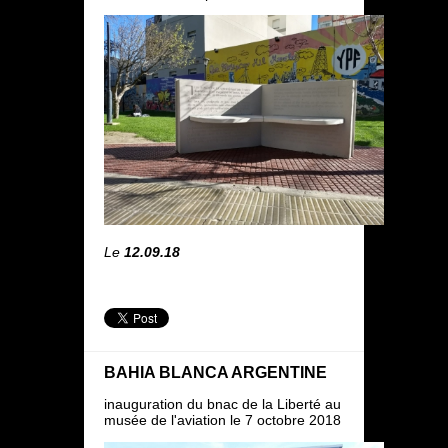
Le
12.09.18
BAHIA BLANCA ARGENTINE
inauguration du bnac de la Liberté au
musée de l'aviation le 7 octobre 2018