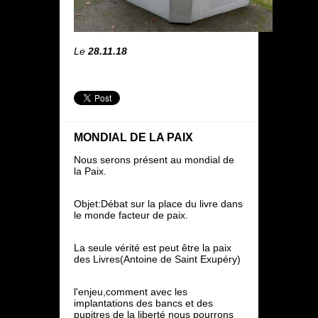
Le
28.11.18
MONDIAL DE LA PAIX
Nous serons présent au mondial de
la Paix.
Objet:Débat sur la place du livre dans
le monde facteur de paix.
La seule vérité est peut être la paix
des Livres(Antoine de Saint Exupéry)
l'enjeu,comment avec les
implantations des bancs et des
pupitres de la liberté nous pourrons