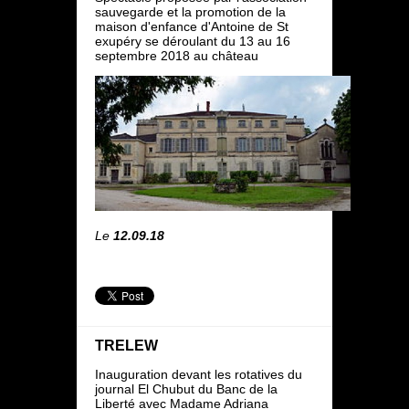
sauvegarde et la promotion de la
maison d'enfance d'Antoine de St
exupéry se déroulant du 13 au 16
septembre 2018 au château
Le
12.09.18
TRELEW
Inauguration devant les rotatives du
journal El Chubut du Banc de la
Liberté avec Madame Adriana