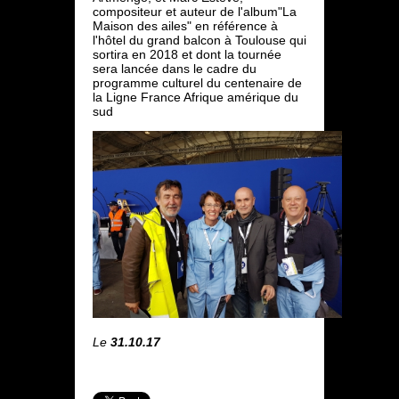
compositeur et auteur de l'album"La
Maison des ailes" en référence à
l'hôtel du grand balcon à Toulouse qui
sortira en 2018 et dont la tournée
sera lancée dans le cadre du
programme culturel du centenaire de
la Ligne France Afrique amérique du
sud
Le
31.10.17