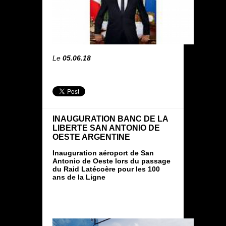
Le
05.06.18
INAUGURATION BANC DE LA
LIBERTE SAN ANTONIO DE
OESTE ARGENTINE
Inauguration aéroport de San
Antonio de Oeste lors du passage
du Raid Latécoère pour les 100
ans de la Ligne