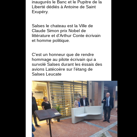
inaugurés le Banc et le Pupitre de la
Liberté dédiés à Antoine de Saint
Exupéry.
Salses le chateau est la Ville de
Claude Simon prix Nobel de
littérature et d'Arthur Conte écrivain
et homme politique.
C'est un honneur que de rendre
hommage au pilote écrivain qui a
survolé Salses durant les éssais des
avions Latécoère sur l'étang de
Salses Leucate