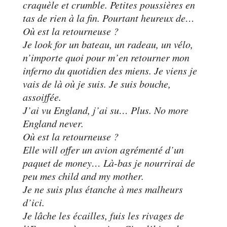
craquèle et crumble. Petites poussières en
tas de rien à la fin. Pourtant heureux de…
Où est la retourneuse ?
Je look for un bateau, un radeau, un vélo,
n’importe quoi pour m’en retourner mon
inferno du quotidien des miens. Je viens je
vais de là où je suis. Je suis bouche,
assoiffée.
J’ai vu England, j’ai su… Plus. No more
England never.
Où est la retourneuse ?
Elle will offer un avion agrémenté d’un
paquet de money… Là-bas je nourrirai de
peu mes child and my mother.
Je ne suis plus étanche à mes malheurs
d’ici.
Je lâche les écailles, fuis les rivages de