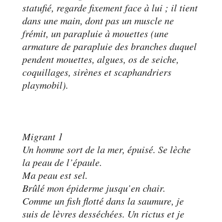
statufié, regarde fixement face à lui ; il tient
dans une main, dont pas un muscle ne
frémit, un parapluie à mouettes (une
armature de parapluie des branches duquel
pendent mouettes, algues, os de seiche,
coquillages, sirènes et scaphandriers
playmobil).
Migrant 1
Un homme sort de la mer, épuisé. Se lèche
la peau de l’épaule.
Ma peau est sel.
Brûlé mon épiderme jusqu’en chair.
Comme un fish flotté dans la saumure, je
suis de lèvres desséchées. Un rictus et je