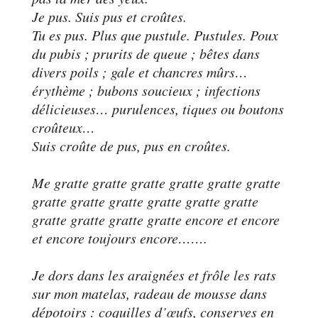
Je pus. Suis pus et croûtes.
Tu es pus. Plus que pustule. Pustules. Poux
du pubis ; prurits de queue ; bêtes dans
divers poils ; gale et chancres mûrs…
érythème ; bubons soucieux ; infections
délicieuses… purulences, tiques ou boutons
croûteux…
Suis croûte de pus, pus en croûtes.
Me gratte gratte gratte gratte gratte gratte
gratte gratte gratte gratte gratte gratte
gratte gratte gratte gratte encore et encore
et encore toujours encore…….
Je dors dans les araignées et frôle les rats
sur mon matelas, radeau de mousse dans
dépotoirs : coquilles d’œufs, conserves en