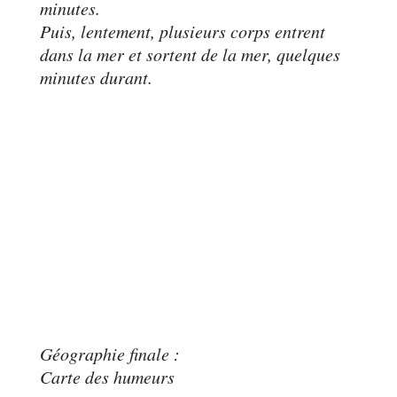
minutes.
Puis, lentement, plusieurs corps entrent
dans la mer et sortent de la mer, quelques
minutes durant.
Géographie finale :
Carte des humeurs