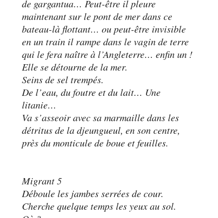
de gargantua… Peut-être il pleure
maintenant sur le pont de mer dans ce
bateau-là flottant… ou peut-être invisible
en un train il rampe dans le vagin de terre
qui le fera naître à l’Angleterre… enfin un !
Elle se détourne de la mer.
Seins de sel trempés.
De l’eau, du foutre et du lait… Une
litanie…
Va s’asseoir avec sa marmaille dans les
détritus de la djeungueul, en son centre,
près du monticule de boue et feuilles.
Migrant 5
Déboule les jambes serrées de cour.
Cherche quelque temps les yeux au sol.