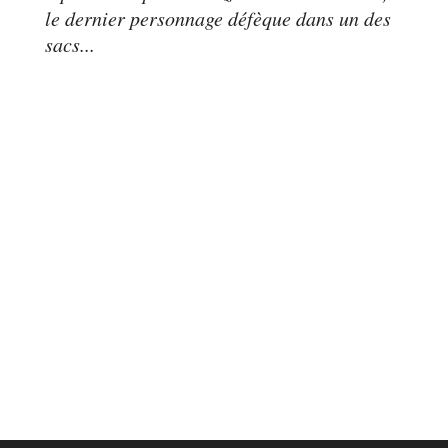
le dernier personnage défèque dans un des
sacs...