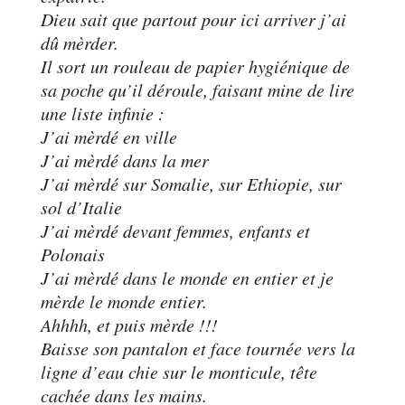
Dieu sait que partout pour ici arriver j’ai
dû mèrder.
Il sort un rouleau de papier hygiénique de
sa poche qu’il déroule, faisant mine de lire
une liste infinie :
J’ai mèrdé en ville
J’ai mèrdé dans la mer
J’ai mèrdé sur Somalie, sur Ethiopie, sur
sol d’Italie
J’ai mèrdé devant femmes, enfants et
Polonais
J’ai mèrdé dans le monde en entier et je
mèrde le monde entier.
Ahhhh, et puis mèrde !!!
Baisse son pantalon et face tournée vers la
ligne d’eau chie sur le monticule, tête
cachée dans les mains.