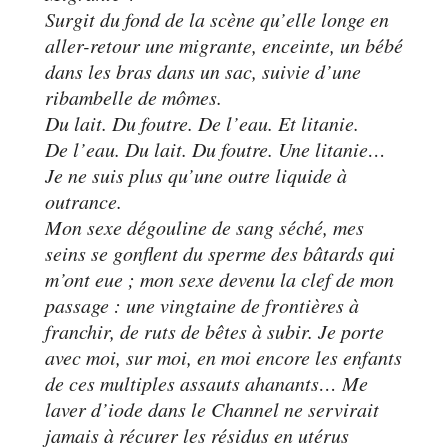
Surgit du fond de la scène qu’elle longe en
aller-retour une migrante, enceinte, un bébé
dans les bras dans un sac, suivie d’une
ribambelle de mômes.
Du lait. Du foutre. De l’eau. Et litanie.
De l’eau. Du lait. Du foutre. Une litanie…
Je ne suis plus qu’une outre liquide à
outrance.
Mon sexe dégouline de sang séché, mes
seins se gonflent du sperme des bâtards qui
m’ont eue ; mon sexe devenu la clef de mon
passage : une vingtaine de frontières à
franchir, de ruts de bêtes à subir. Je porte
avec moi, sur moi, en moi encore les enfants
de ces multiples assauts ahanants… Me
laver d’iode dans le Channel ne servirait
jamais à récurer les résidus en utérus