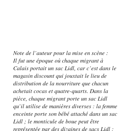
Note de l’auteur pour la mise en scène :
Il fut une époque où chaque migrant à
Calais portait un sac Lidl, car c’est dans le
magasin discount qui jouxtait le lieu de
distribution de la nourriture que chacun
achetait cocas et quatre-quarts. Dans la
pièce, chaque migrant porte un sac Lidl
qu’il utilise de manières diverses : la femme
enceinte porte son bébé attaché dans un sac
Lidl ; le monticule de boue peut être
représentée par des dizaines de sacs Lidl ;