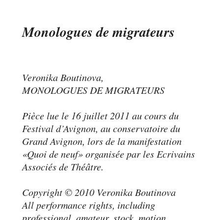
Monologues de migrateurs
Veronika Boutinova,
MONOLOGUES DE MIGRATEURS
Pièce lue le 16 juillet 2011 au cours du
Festival d’Avignon, au conservatoire du
Grand Avignon, lors de la manifestation
«Quoi de neuf» organisée par les Ecrivains
Associés de Théâtre.
Copyright © 2010 Veronika Boutinova
All performance rights, including
professional, amateur, stock, motion