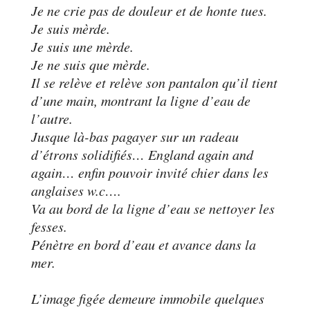
Je ne crie pas de douleur et de honte tues.
Je suis mèrde.
Je suis une mèrde.
Je ne suis que mèrde.
Il se relève et relève son pantalon qu’il tient
d’une main, montrant la ligne d’eau de
l’autre.
Jusque là-bas pagayer sur un radeau
d’étrons solidifiés… England again and
again… enfin pouvoir invité chier dans les
anglaises w.c….
Va au bord de la ligne d’eau se nettoyer les
fesses.
Pénètre en bord d’eau et avance dans la
mer.
L’image figée demeure immobile quelques