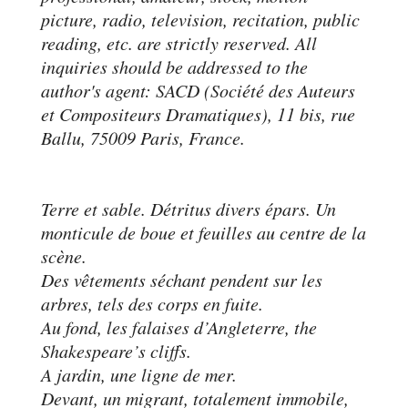
picture, radio, television, recitation, public
reading, etc. are strictly reserved. All
inquiries should be addressed to the
author's agent: SACD (Société des Auteurs
et Compositeurs Dramatiques), 11 bis, rue
Ballu, 75009 Paris, France.
Terre et sable. Détritus divers épars. Un
monticule de boue et feuilles au centre de la
scène.
Des vêtements séchant pendent sur les
arbres, tels des corps en fuite.
Au fond, les falaises d’Angleterre, the
Shakespeare’s cliffs.
A jardin, une ligne de mer.
Devant, un migrant, totalement immobile,